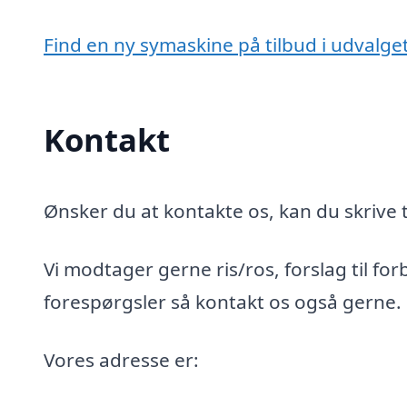
Find en ny symaskine på tilbud i udvalge
Kontakt
Ønsker du at kontakte os, kan du skrive t
Vi modtager gerne ris/ros, forslag til for
forespørgsler så kontakt os også gerne.
Vores adresse er: