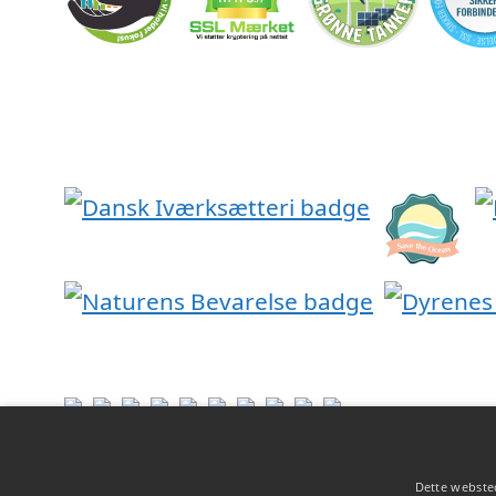
Dette websted