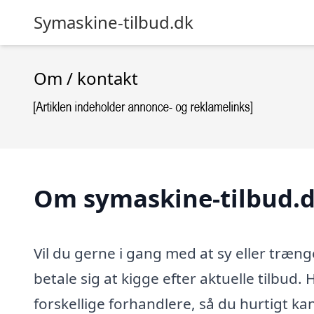
Symaskine-tilbud.dk
Om / kontakt
Om symaskine-tilbud.
Vil du gerne i gang med at sy eller træn
betale sig at kigge efter aktuelle tilbud.
forskellige forhandlere, så du hurtigt ka