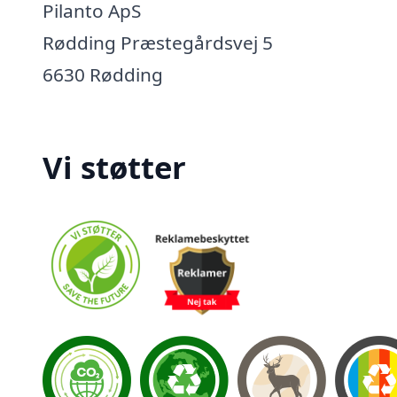
Pilanto ApS
Rødding Præstegårdsvej 5
6630 Rødding
Vi støtter