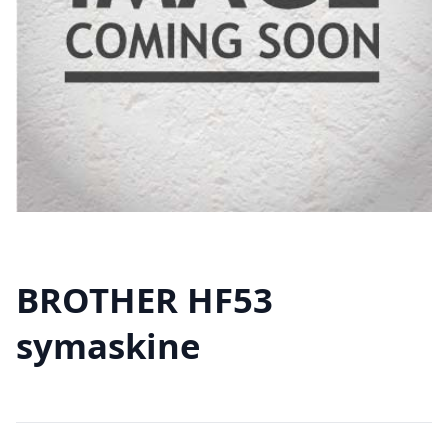
BROTHER HF53
symaskine