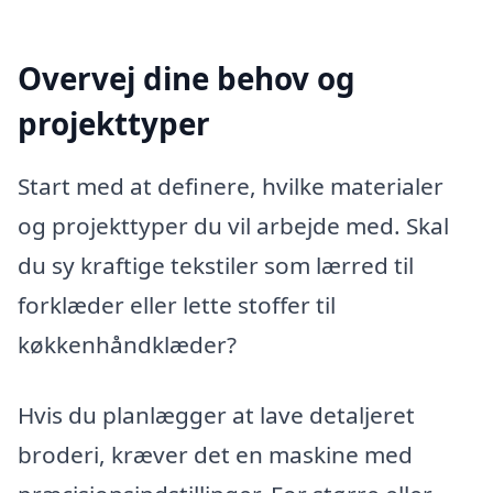
Overvej dine behov og
projekttyper
Start med at definere, hvilke materialer
og projekttyper du vil arbejde med. Skal
du sy kraftige tekstiler som lærred til
forklæder eller lette stoffer til
køkkenhåndklæder?
Hvis du planlægger at lave detaljeret
broderi, kræver det en maskine med