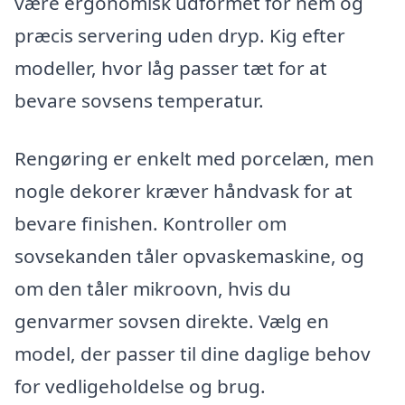
være ergonomisk udformet for nem og
præcis servering uden dryp. Kig efter
modeller, hvor låg passer tæt for at
bevare sovsens temperatur.
Rengøring er enkelt med porcelæn, men
nogle dekorer kræver håndvask for at
bevare finishen. Kontroller om
sovsekanden tåler opvaskemaskine, og
om den tåler mikroovn, hvis du
genvarmer sovsen direkte. Vælg en
model, der passer til dine daglige behov
for vedligeholdelse og brug.