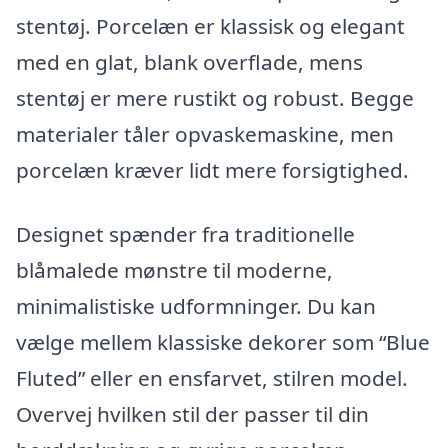
stentøj. Porcelæn er klassisk og elegant
med en glat, blank overflade, mens
stentøj er mere rustikt og robust. Begge
materialer tåler opvaskemaskine, men
porcelæn kræver lidt mere forsigtighed.
Designet spænder fra traditionelle
blåmalede mønstre til moderne,
minimalistiske udformninger. Du kan
vælge mellem klassiske dekorer som “Blue
Fluted” eller en ensfarvet, stilren model.
Overvej hvilken stil der passer til din