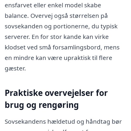
ensfarvet eller enkel model skabe
balance. Overvej også størrelsen på
sovsekanden og portionerne, du typisk
serverer. En for stor kande kan virke
klodset ved små forsamlingsbord, mens
en mindre kan være upraktisk til flere
gæster.
Praktiske overvejelser for
brug og rengøring
Sovsekandens hældetud og håndtag bør