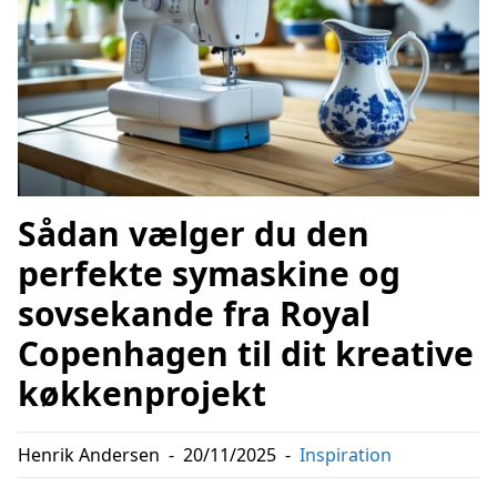
Sådan vælger du den
perfekte symaskine og
sovsekande fra Royal
Copenhagen til dit kreative
køkkenprojekt
Henrik Andersen
-
20/11/2025
-
Inspiration