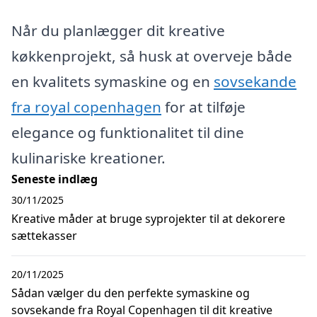
Når du planlægger dit kreative
køkkenprojekt, så husk at overveje både
en kvalitets symaskine og en
sovsekande
fra royal copenhagen
for at tilføje
elegance og funktionalitet til dine
kulinariske kreationer.
Seneste indlæg
30/11/2025
Kreative måder at bruge syprojekter til at dekorere
sættekasser
20/11/2025
Sådan vælger du den perfekte symaskine og
sovsekande fra Royal Copenhagen til dit kreative