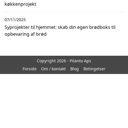
køkkenprojekt
07/11/2025
Syprojekter til hjemmet: skab din egen brødboks til
opbevaring af brød
Copyright 2026 - Pilanto Aps
Forside
Om / kontakt
Blog
Betingelser