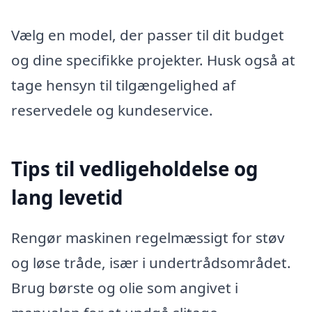
Vælg en model, der passer til dit budget
og dine specifikke projekter. Husk også at
tage hensyn til tilgængelighed af
reservedele og kundeservice.
Tips til vedligeholdelse og
lang levetid
Rengør maskinen regelmæssigt for støv
og løse tråde, især i undertrådsområdet.
Brug børste og olie som angivet i