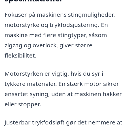
Fokuser på maskinens stingmuligheder,
motorstyrke og trykfodsjustering. En
maskine med flere stingtyper, såsom
zigzag og overlock, giver større
fleksibilitet.
Motorstyrken er vigtig, hvis du syr i
tykkere materialer. En stærk motor sikrer
ensartet syning, uden at maskinen hakker
eller stopper.
Justerbar trykfodsløft gør det nemmere at