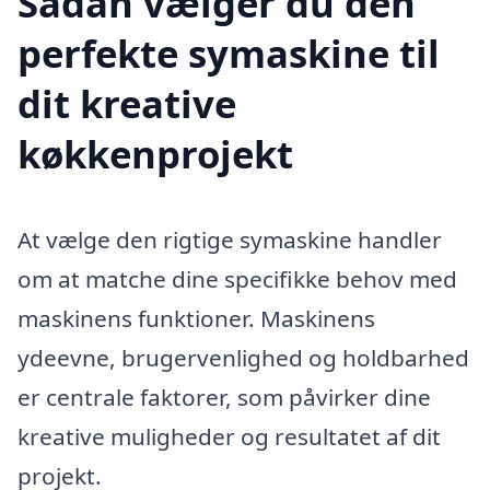
Sådan vælger du den
perfekte symaskine til
dit kreative
køkkenprojekt
At vælge den rigtige symaskine handler
om at matche dine specifikke behov med
maskinens funktioner. Maskinens
ydeevne, brugervenlighed og holdbarhed
er centrale faktorer, som påvirker dine
kreative muligheder og resultatet af dit
projekt.