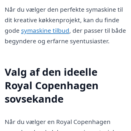
Når du vælger den perfekte symaskine til
dit kreative køkkenprojekt, kan du finde
gode
symaskine tilbud
, der passer til både
begyndere og erfarne syentusiaster.
Valg af den ideelle
Royal Copenhagen
sovsekande
Når du vælger en Royal Copenhagen