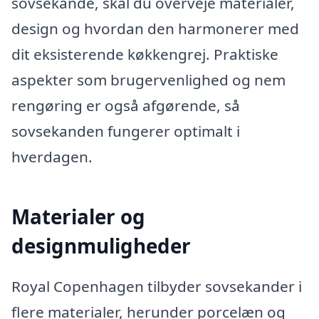
sovsekande, skal du overveje materialer,
design og hvordan den harmonerer med
dit eksisterende køkkengrej. Praktiske
aspekter som brugervenlighed og nem
rengøring er også afgørende, så
sovsekanden fungerer optimalt i
hverdagen.
Materialer og
designmuligheder
Royal Copenhagen tilbyder sovsekander i
flere materialer, herunder porcelæn og