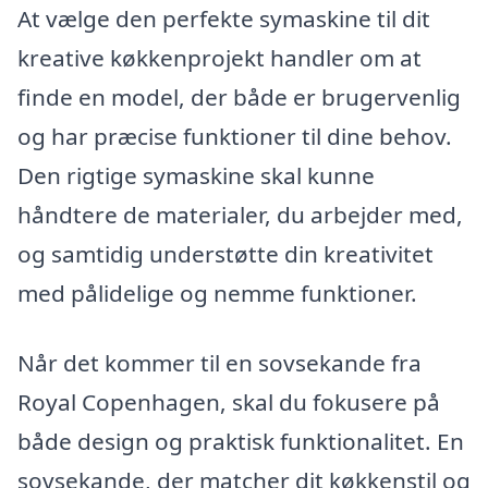
At vælge den perfekte symaskine til dit
kreative køkkenprojekt handler om at
finde en model, der både er brugervenlig
og har præcise funktioner til dine behov.
Den rigtige symaskine skal kunne
håndtere de materialer, du arbejder med,
og samtidig understøtte din kreativitet
med pålidelige og nemme funktioner.
Når det kommer til en sovsekande fra
Royal Copenhagen, skal du fokusere på
både design og praktisk funktionalitet. En
sovsekande, der matcher dit køkkenstil og