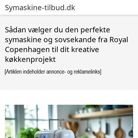
Symaskine-tilbud.dk
Sådan vælger du den perfekte
symaskine og sovsekande fra Royal
Copenhagen til dit kreative
køkkenprojekt