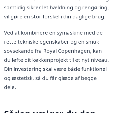
samtidig sikrer let hældning og rengøring,
vil gøre en stor forskel i din daglige brug.
Ved at kombinere en symaskine med de
rette tekniske egenskaber og en smuk
sovsekande fra Royal Copenhagen, kan
du løfte dit køkkenprojekt til et nyt niveau.
Din investering skal være både funktionel
og æstetisk, så du får glæde af begge
dele.